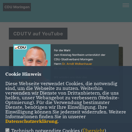
CDU Moringen
CDUTV auf YouTube
Cookie Hinweis
Diese Webseite verwendet Cookies, die notwendig
sind, um die Webseite zu nutzen. Weiterhin
verwenden wir Dienste von Drittanbietern, die uns
helfen, unser Webangebot zu verbessern (Website-
Optmierung). Für die Verwendung bestimmter
Dienste, benötigen wir Ihre Einwilligung. Ihre
Einwilligung können Sie jederzeit widerrufen. Weitere
Informationen finden Sie in unserer
Datenschutzerklärung
.
Technisch notwendige Cookies (
Übersicht
)