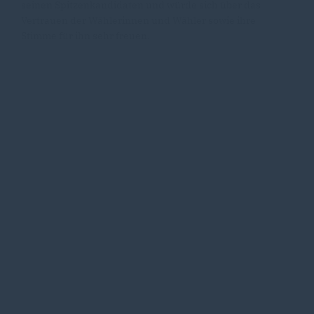
seinen Spitzenkandidaten und würde sich über das
Vertrauen der Wählerinnen und Wähler sowie ihre
Stimme für ihn sehr freuen.