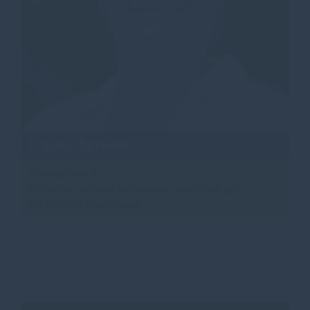
Frauke Scherer
Listenplatz 8
Für eine umweltbewusste, nachhaltige
Straßenbeleuchtung.