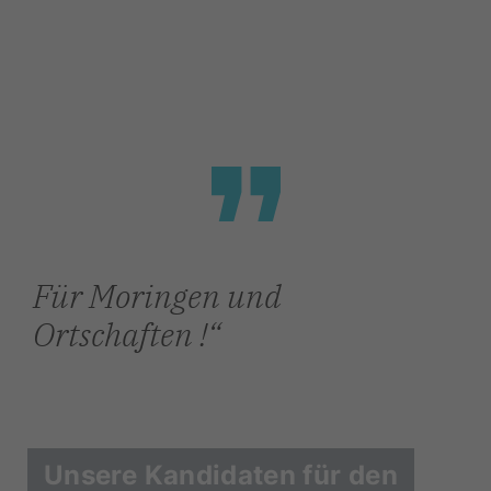
Für Moringen und
Ortschaften !
Unsere Kandidaten für den