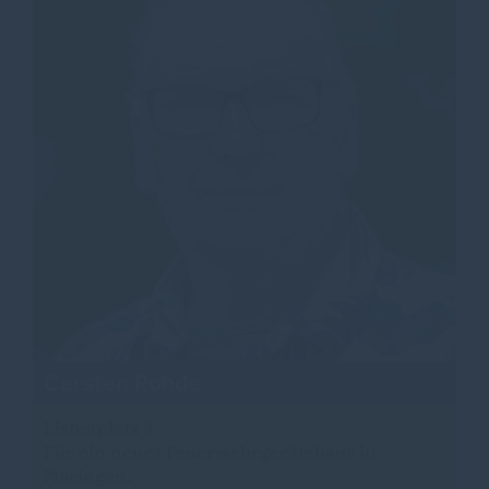
Carsten Rohde
Listenplatz 4
Für ein neues Feuerwehrgerätehaus in
Moringen.