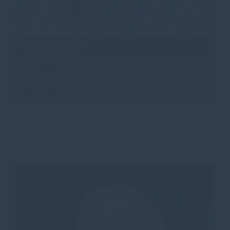
Bernd Henne
Listenplatz 5
Energie selbst erzeugen - gemeinsam nutzen:
für Stadt und Dorf.