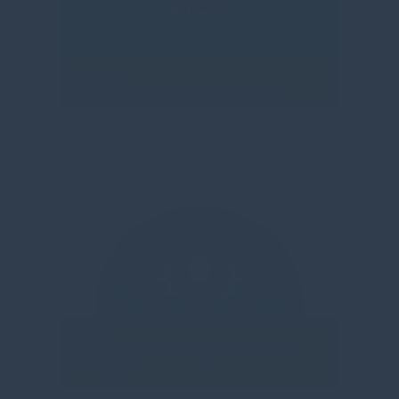
06.02.2026
Fördermittel für die Stadthalle
02.01.2026
Straßenbeleuchtungskonzept für
Moringen