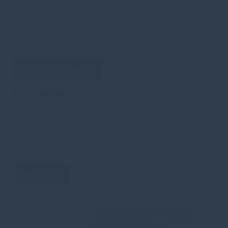
Andrea Haberjan
Listenplatz 5
Teilhabe ermöglichen und Zukunft schaffen.
Aktuelles