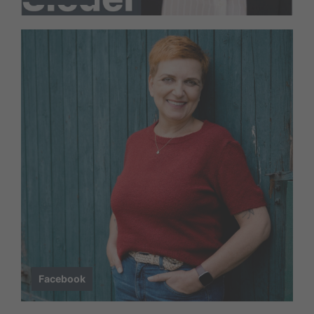
Facebook