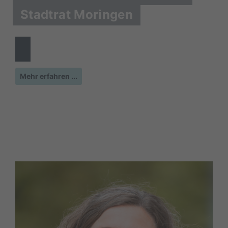
Stadtrat Moringen
Mehr erfahren ...