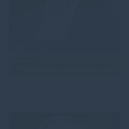
Holger Triebel
Listenplatz 3
Für eine starke Gemeinschaft und ein offenes
Ohr.