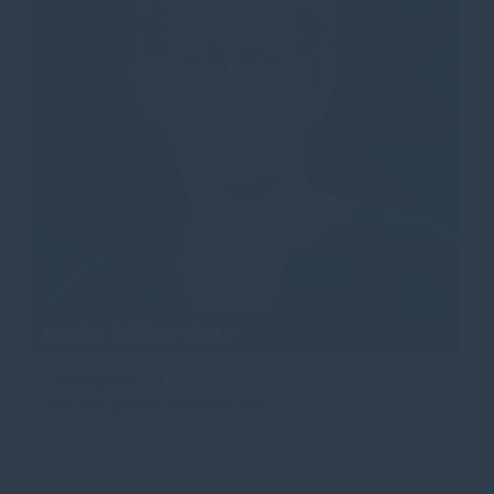
Heike Müller-Otte
Listenplatz 11
Für ein gutes Miteinander.