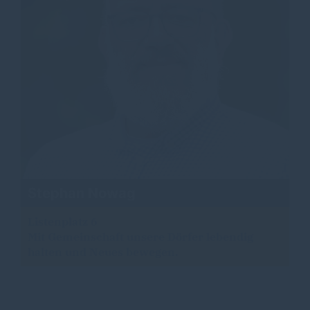
Stephan Nowag
Listenplatz 6
Mit Gemeinschaft unsere Dörfer lebendig
halten und Neues bewegen.