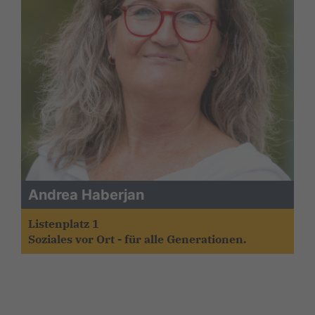
Andrea Haberjan
Listenplatz 1
Soziales vor Ort - für alle Generationen.