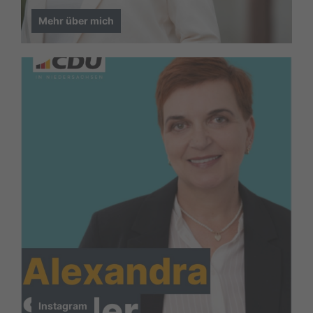
Mehr über mich
Instagram