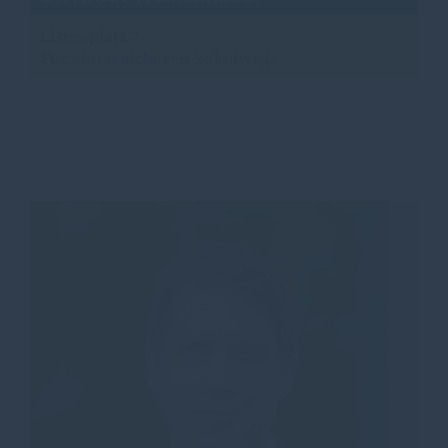
Listenplatz 2
Für einen sicheren Schulweg.