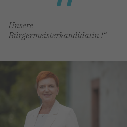
Unsere
Bürgermeisterkandidatin !