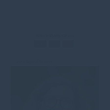
Bitte wählen Sie aus
Alle
vor
3 Tagen 4 Stunden