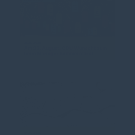
25.07.2026
Am 23. August: CDU Wunschbaum
beim Moringer Sommermarkt