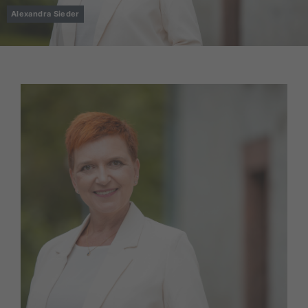
Alexandra Sieder