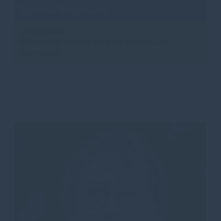
Torsten Bergmann
Listenplatz 7
Für starke Vereine und ein lebendiges
Ehrenamt.