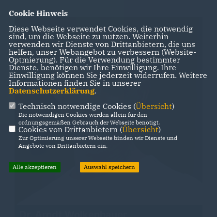
Cookie Hinweis
Diese Webseite verwendet Cookies, die notwendig
sind, um die Webseite zu nutzen. Weiterhin
verwenden wir Dienste von Drittanbietern, die uns
helfen, unser Webangebot zu verbessern (Website-
Optmierung). Für die Verwendung bestimmter
Dienste, benötigen wir Ihre Einwilligung. Ihre
Einwilligung können Sie jederzeit widerrufen. Weitere
Informationen finden Sie in unserer
Datenschutzerklärung
.
Technisch notwendige Cookies (
Übersicht
)
Die notwendigen Cookies werden allein für den
ordnungsgemäßen Gebrauch der Webseite benötigt.
Cookies von Drittanbietern (
Übersicht
)
Zur Optimierung unserer Webseite binden wir Dienste und
Angebote von Drittanbietern ein.
Alle akzeptieren
Auswahl speichern
Dr. Arndt Wolkenhauer